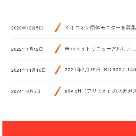
イオニオン団体モニターを募
2022年12月5日
Webサイトリニューアルしま
2022年1月12日
2021年7月19日 ISO 9001
2021年11月16日
alivioH（アリビオ）の水素
2024年6月5日