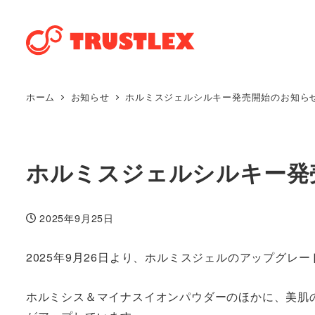
ホーム
お知らせ
ホルミスジェルシルキー発売開始のお知ら
ホルミスジェルシルキー発
2025年9月25日
投稿日
2025年9月26日より、ホルミスジェルのアップグ
ホルミシス＆マイナスイオンパウダーのほかに、美肌