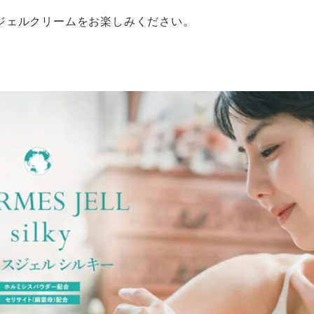
ジェルクリームをお楽しみください。