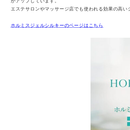
がアップしています。
エステサロンやマッサージ店でも使われる効果の高い
ホルミスジェルシルキーのページはこちら