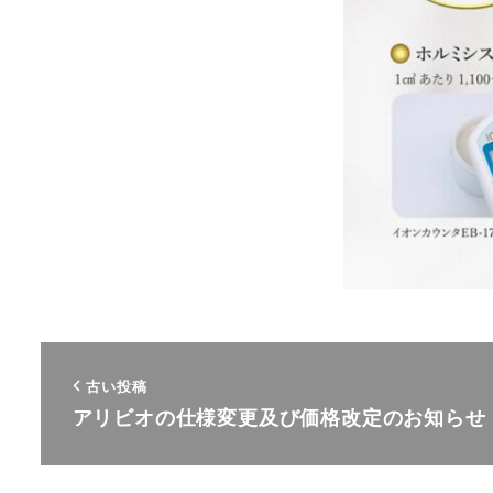
古い投稿
アリビオの仕様変更及び価格改定のお知らせ