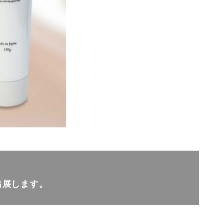
に出展します。