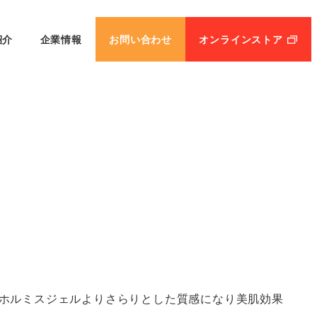
紹介
企業情報
お問い合わせ
オンラインストア
ホルミスジェルよりさらりとした質感になり美肌効果