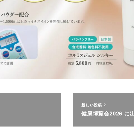
新しい投稿
健康博覧会2026 