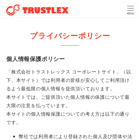
MENU
プライバシーポリシー
個人情報保護ポリシー
「株式会社トラストレックス コーポレートサイト」（以
下、本サイト）では利用者の皆様が安心してご利用頂け
るよう最低限の個人情報を提供頂いております。
本サイトでは、ご提供頂いた個人情報の保護について最
大限の注意を払っています。
本サイトの個人情報保護についての考え方は以下の通り
です。
弊社では利用者により登録された個人及び団体や法