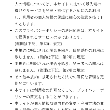
人の情報については、本サイト において最先端の
機能やサービスを開発・提供するためにのみ利用
し、利用者の個人情報の保護に細心の注意を払うも
のとします。
このプライバシーポリシーの適用範囲は、本サイト
で提供されるサービスのみであります。
(範囲は下記、第1項に規定)
本規約に明記された場合を除き、目的以外の利用は
致しません。(目的は下記、第2項に規定)
本規約に明記された場合を除き、第三者への開示は
致しません。(管理は下記、第2項に規定)
その他本規約に規定された方法での適切な管理を定
期的に行います。
本サイトは利用者の許可なくして、プライバシーポ
リシーの変更をすることができます。
本サイトが個人情報取得内容の変更・利用方法の変
更・開示内容の変更等をした際には、利用者がその