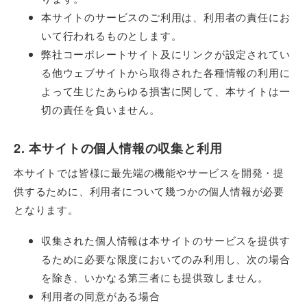
本サイトのサービスのご利用は、利用者の責任にお
いて行われるものとします。
弊社コーポレートサイト及にリンクが設定されてい
る他ウェブサイトから取得された各種情報の利用に
よって生じたあらゆる損害に関して、本サイトは一
切の責任を負いません。
2. 本サイトの個人情報の収集と利用
本サイトでは皆様に最先端の機能やサービスを開発・提
供するために、利用者について幾つかの個人情報が必要
となります。
収集された個人情報は本サイトのサービスを提供す
るために必要な限度においてのみ利用し、次の場合
を除き、いかなる第三者にも提供致しません。
利用者の同意がある場合