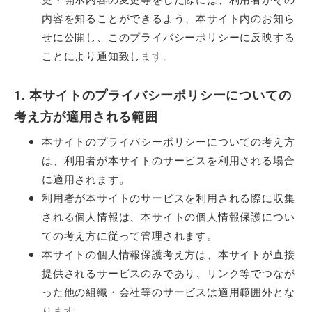
内容を知ることができるよう、本サイト内のお知ら
せに公開し、このプライバシーポリシーに反映する
ことにより通知致します。
1. 本サイトのプライバシーポリシーについての
考え方が適用される範囲
本サイトのプライバシーポリシーについての考え方
は、利用者が本サイトのサービスを利用される場合
に適用されます。
利用者が本サイトのサービスを利用される際に収集
される個人情報は、本サイトの個人情報保護につい
ての考え方に従って管理されます。
本サイトの個人情報保護考え方は、本サイトが直接
提供されるサービスのみであり、リンク等でつなが
った他の組織・会社等のサービスは適用範囲外とな
ります。