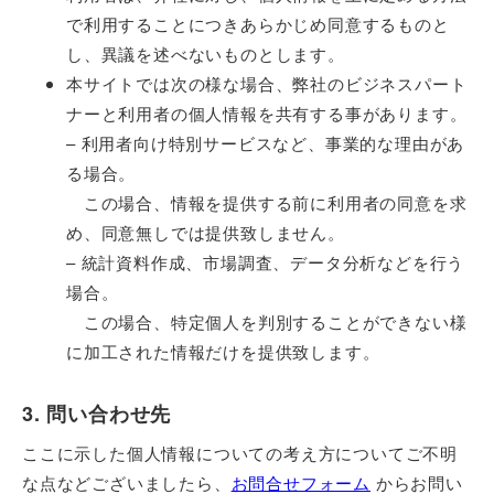
で利用することにつきあらかじめ同意するものと
し、異議を述べないものとします。
本サイトでは次の様な場合、弊社のビジネスパート
ナーと利用者の個人情報を共有する事があります。
– 利用者向け特別サービスなど、事業的な理由があ
る場合。
この場合、情報を提供する前に利用者の同意を求
め、同意無しでは提供致しません。
– 統計資料作成、市場調査、データ分析などを行う
場合。
この場合、特定個人を判別することができない様
に加工された情報だけを提供致します。
3. 問い合わせ先
ここに示した個人情報についての考え方についてご不明
な点などございましたら、
お問合せフォーム
からお問い