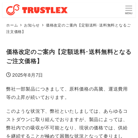
MENU
ホーム
お知らせ
価格改定のご案内【定額送料･送料無料となるご
注文価格】
価格改定のご案内【定額送料･送料無料となる
ご注文価格】
2025年8月7日
投稿日
弊社一部製品につきまして、原料価格の高騰、運送費用
等の上昇が続いております。
このような状況下、弊社といたしましては、あらゆるコ
ストダウンに取り組んでおりますが、製品によっては、
弊社内での吸収が不可能となり、現状の価格では、供給
を継続することが極めて困難な状況となって参りまし