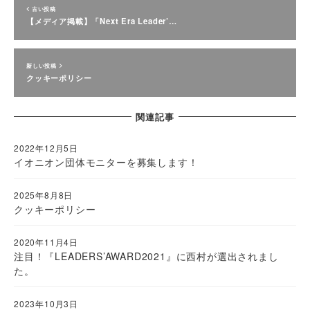
古い投稿
【メディア掲載】「Next Era Leader’…
新しい投稿
クッキーポリシー
関連記事
2022年12月5日
イオニオン団体モニターを募集します！
2025年8月8日
クッキーポリシー
2020年11月4日
注目！『LEADERS’AWARD2021』に西村が選出されまし
た。
2023年10月3日